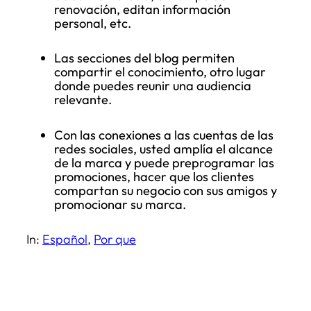
renovación, editan información
personal, etc.
Las secciones del blog permiten
compartir el conocimiento, otro lugar
donde puedes reunir una audiencia
relevante.
Con las conexiones a las cuentas de las
redes sociales, usted amplía el alcance
de la marca y puede preprogramar las
promociones, hacer que los clientes
compartan su negocio con sus amigos y
promocionar su marca.
In:
Español
, 
Por que