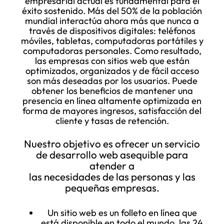
empresarial actual es fundamental para el
éxito sostenido. Más del 50% de la población
mundial interactúa ahora más que nunca a
través de dispositivos digitales: teléfonos
móviles, tabletas, computadoras portátiles y
computadoras personales. Como resultado,
las empresas con sitios web que están
optimizados, organizados y de fácil acceso
son más deseadas por los usuarios. Puede
obtener los beneficios de mantener una
presencia en línea altamente optimizada en
forma de mayores ingresos, satisfacción del
cliente y tasas de retención.
Nuestro objetivo es ofrecer un servicio
de desarrollo web asequible para
atender a
las necesidades de las personas y las
pequeñas empresas.
Un sitio web es un folleto en línea que
está disponible en todo el mundo, las 24