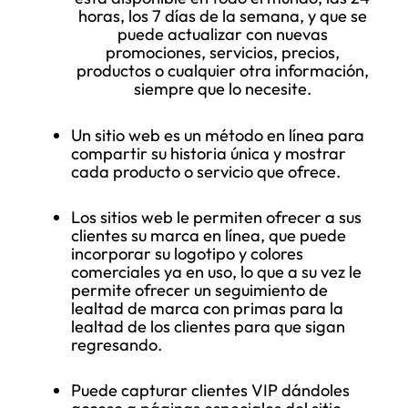
horas, los 7 días de la semana, y que se
puede actualizar con nuevas
promociones, servicios, precios,
productos o cualquier otra información,
siempre que lo necesite.
Un sitio web es un método en línea para
compartir su historia única y mostrar
cada producto o servicio que ofrece.
Los sitios web le permiten ofrecer a sus
clientes su marca en línea, que puede
incorporar su logotipo y colores
comerciales ya en uso, lo que a su vez le
permite ofrecer un seguimiento de
lealtad de marca con primas para la
lealtad de los clientes para que sigan
regresando.
Puede capturar clientes VIP dándoles