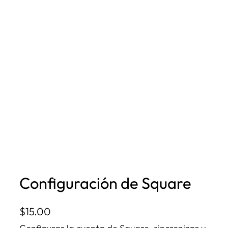
Configuración de Square
$
15.00