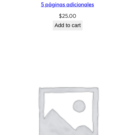
5 páginas adicionales
$
25.00
Add to cart