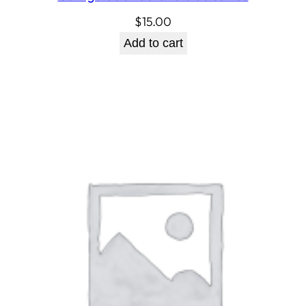
$
15.00
Add to cart