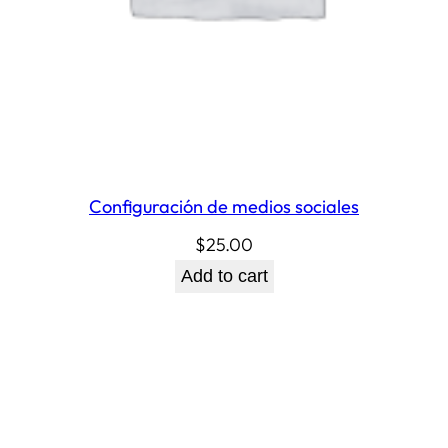
Configuración de medios sociales
$
25.00
Add to cart