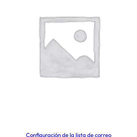
Configuración de la lista de correo