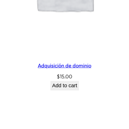
Adquisición de dominio
$
15.00
Add to cart