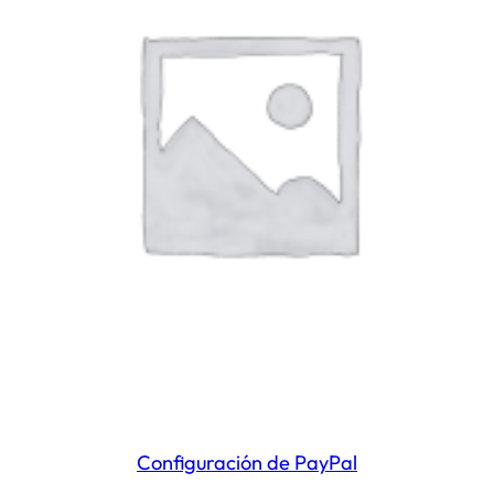
Configuración de PayPal